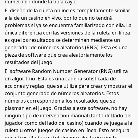
numero en donde la bola cayó.
El diseño de la ruleta online es completamente similar
a la de un casino en vivo, por lo que no tendrá
problemas si ya se encuentra familiarizado con ella. La
única diferencia con las versiones de la ruleta en línea
es que los resultados se determinan mediante un
generador de números aleatorios (RNG). Esta es una
pieza de software que crea aleatoriamente los
resultados del juego.
El software Random Number Generator (RNG) utiliza
un algoritmo. Esta es una cadena sofisticada de
acciones y reglas, que se utiliza para crear y mostrar el
conjunto generado de números aleatorios. Estos
números corresponden a los resultados que se
plasman en el juego. Gracias a este software, no hay
ningún tipo de intervención manual (tanto del lado del
jugador como del lado del casino) cuando se juega a la
ruleta u otros juegos de casino en línea. Esto asegura
que el resultado sea totalmente aleatorio y justo.