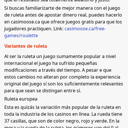
Si buscas familiarizarte de mejor manera con el juego
de ruleta antes de apostar dinero real, puedes hacerlo
en casimoose.ca que ofrece juegos gratis para que los
jugadores practiquen. Link:
casimoose.ca/free-
games/roulette
Variantes de ruleta
Al ser la ruleta un juego sumamente popular a nivel
internacional el juego ha sufrido pequeñas
modificaciones a través del tiempo. A pesar e que
estos cambios no alteran por completo la experiencia
original del juego sí son los suficientemente relevantes
para que sean se distingan entre sí.
Ruleta europea
Esta es quizás la variación más popular de la ruleta en
toda la industria de los casinos en línea. La rueda tiene
37 casillas, que son de color negro, rojo y verde. En la
mesa y la rueda de la ruleta, los números van del 0 al