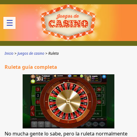
☰
Inicio
Juegos de casino
Ruleta
Ruleta guía completa
No mucha gente lo sabe, pero la ruleta normalmente